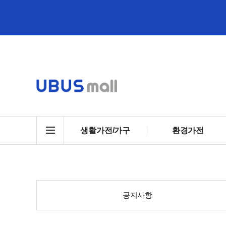
생활가전/가구
환경가전
공지사항