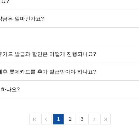
나요?
위약금은 얼마인가요?
제휴카드 발급과 할인은 어떻게 진행되나요?
 제휴 롯데카드를 추가 발급받아야 하나요?
 하나요?
1
2
3