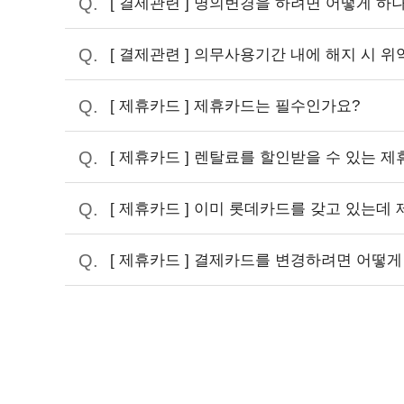
[ 결제관련 ] 명의변경을 하려면 어떻게 하
[ 결제관련 ] 의무사용기간 내에 해지 시 
[ 제휴카드 ] 제휴카드는 필수인가요?
[ 제휴카드 ] 렌탈료를 할인받을 수 있는 
[ 제휴카드 ] 이미 롯데카드를 갖고 있는데
[ 제휴카드 ] 결제카드를 변경하려면 어떻게