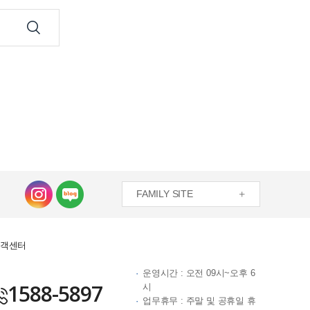
FAMILY SITE
객센터
운영시간 : 오전 09시~오후 6
1588-5897
시
업무휴무 : 주말 및 공휴일 휴