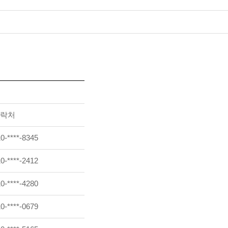
락처
0-****-8345
0-****-2412
0-****-4280
0-****-0679