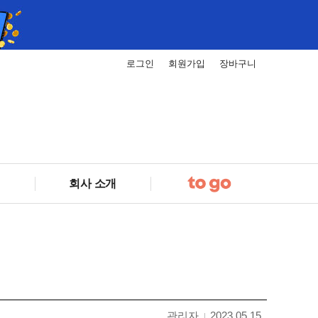
로그인
회원가입
장바구니
회사 소개
관리자
2023.05.15