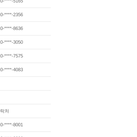
0-****-5165
0-****-2356
0-****-8636
0-****-3050
0-****-7575
0-****-4083
락처
0-****-8001