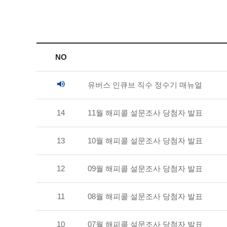
NO
유버스 인큐브 직수 정수기 매뉴얼
14
11월 해피콜 설문조사 당첨자 발표
13
10월 해피콜 설문조사 당첨자 발표
12
09월 해피콜 설문조사 당첨자 발표
11
08월 해피콜 설문조사 당첨자 발표
10
07월 해피콜 설문조사 당첨자 발표