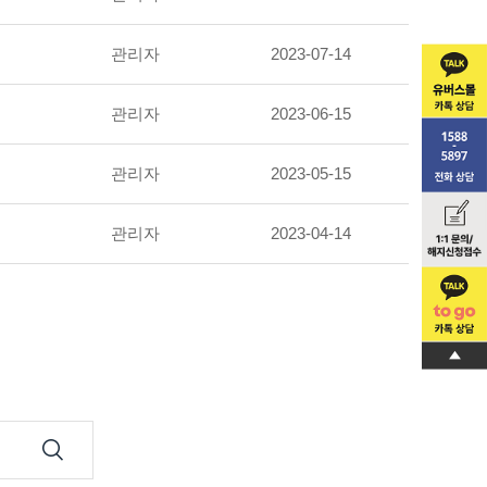
관리자
2023-07-14
관리자
2023-06-15
관리자
2023-05-15
관리자
2023-04-14