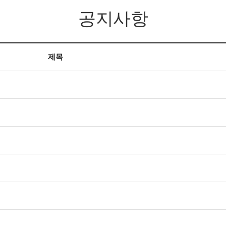
공지사항
제목