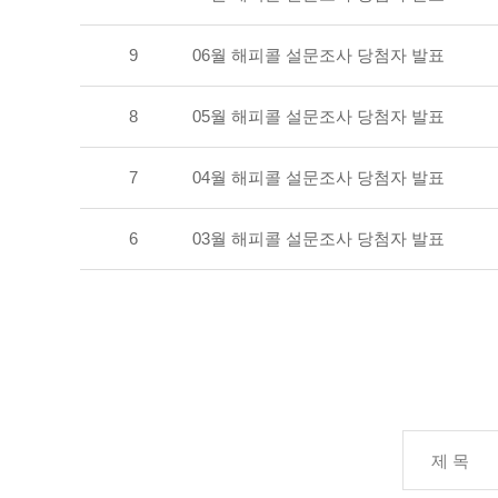
9
06월 해피콜 설문조사 당첨자 발표
8
05월 해피콜 설문조사 당첨자 발표
7
04월 해피콜 설문조사 당첨자 발표
6
03월 해피콜 설문조사 당첨자 발표