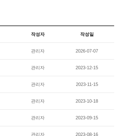
작성자
작성일
관리자
2026-07-07
관리자
2023-12-15
관리자
2023-11-15
관리자
2023-10-18
관리자
2023-09-15
관리자
2023-08-16