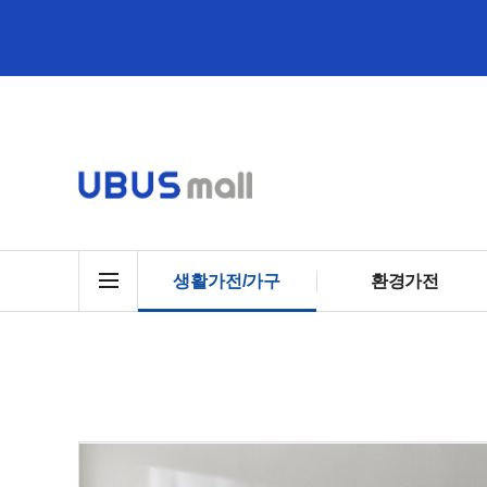
생활가전/가구
환경가전