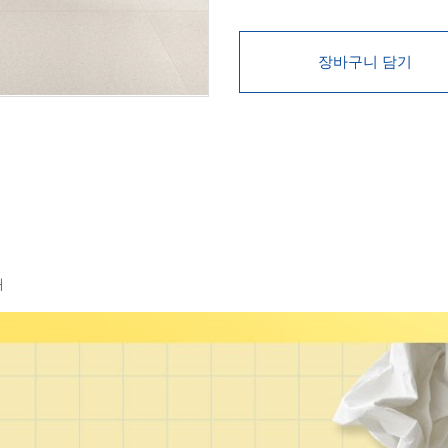
장바구니 담기
내