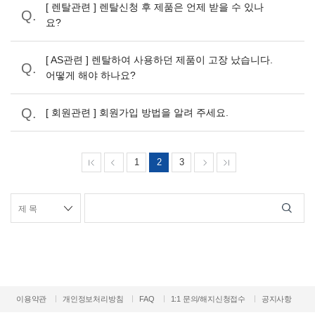
[ 렌탈관련 ] 렌탈신청 후 제품은 언제 받을 수 있나
요?
[ AS관련 ] 렌탈하여 사용하던 제품이 고장 났습니다.
어떻게 해야 하나요?
[ 회원관련 ] 회원가입 방법을 알려 주세요.
1
2
3
이용약관
개인정보처리방침
FAQ
1:1 문의/해지신청접수
공지사항