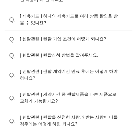
[ 제휴카드 ] 하나의 제휴카드로 여러 상품 할인을 받
을 수 있나요?
[ 렌탈관련 ] 렌탈 가입 조건이 어떻게 되나요?
[ 렌탈관련 ] 렌탈신청 방법을 알려주세요.
[ 렌탈관련 ] 렌탈 계약기간 만료 후에는 어떻게 해야
하나요?
[ 렌탈관련 ] 계약기간 중 렌탈제품을 다른 제품으로
교체가 가능한가요?
[ 렌탈관련 ] 렌탈을 신청한 사람과 받는 사람이 다를
경우에는 어떻게 하면 되나요?